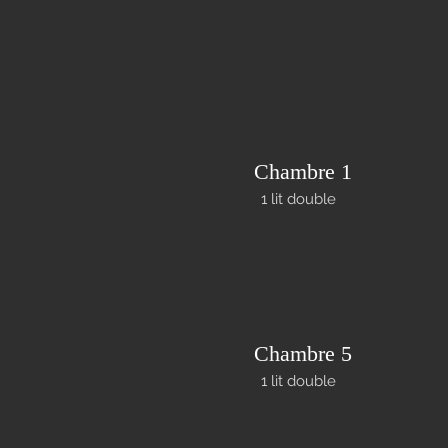
Chambre 1
1 lit double
Chambre 5
1 lit double