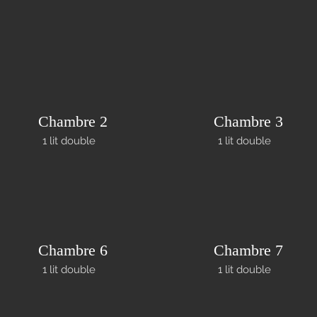
Chambre 2
Chambre 3
1 lit double
1 lit double
Chambre 6
Chambre 7
1 lit double
1 lit double