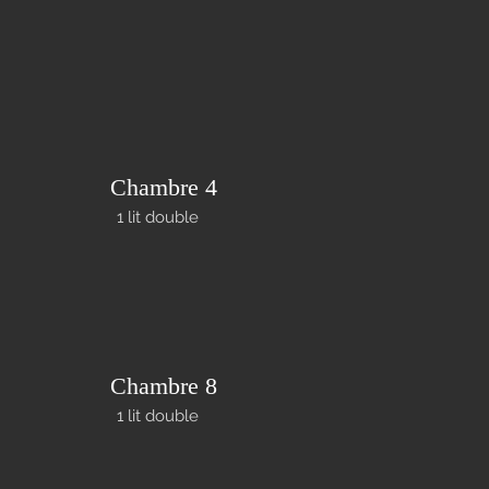
Chambre 4
1 lit double
Chambre 8
1 lit double