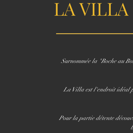
LA VILLA
Surnommée la "Roche au Bois"
La Villa est l'endroit idéa
Pour la partie détente découv