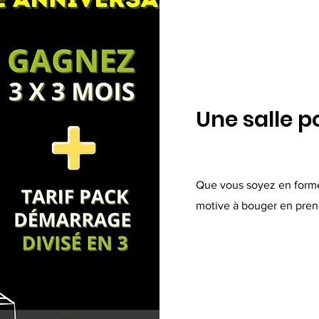
Une salle p
Que vous soyez en form
motive à bouger en pren