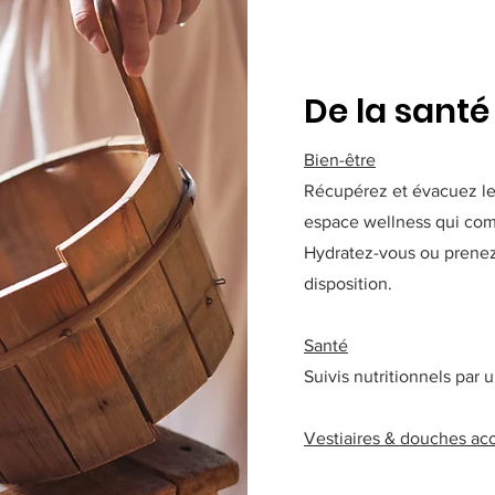
De la santé
Bien-être
Récupérez et évacuez le 
espace wellness qui co
Hydratez-vous ou prenez 
disposition.
Santé
Suivis nutritionnels par u
Vestiaires & douches acc