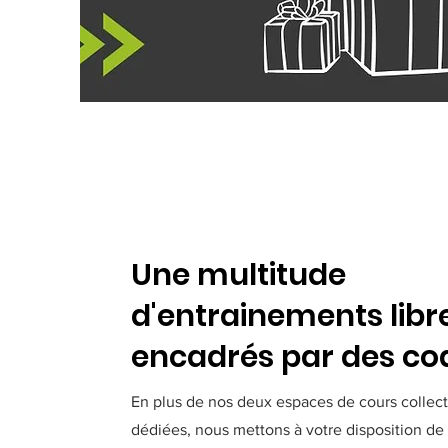
Une multitude
d'entrainements libr
encadrés par des co
En plus de nos deux espaces de cours collec
dédiées, nous mettons à votre disposition de 