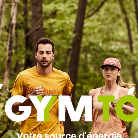
Votre source d'énergie