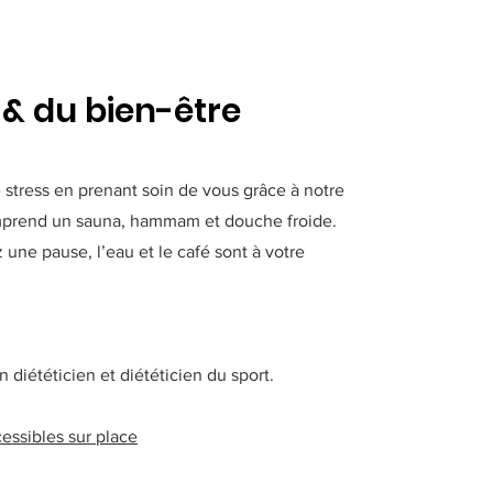
 & du bien-être
stress en prenant soin de vous grâce à notre
mprend un sauna, hammam et douche froide.
une pause, l’eau et le café sont à votre
n diététicien et diététicien du sport.
essibles sur place