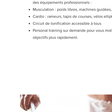
des équipements professionnels :
Musculation : poids libres, machines guidées,
Cardio : rameurs, tapis de courses, vélos ellip
Circuit de tonification accessible à tous
Personal training sur demande pour vous moti
objectifs plus rapidement.