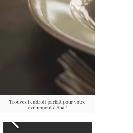
Trouvez l'endroit parfait pour votre
évènement à Spa !