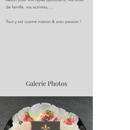
de famille, vos activités, ...
Tout y est cuisiné maison & avec passion !
Galerie Photos