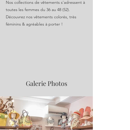
Nos collections de vêtements s'adressent à
toutes les femmes du 36 au 48 (52).
Découvrez nos vêtements colorés, très
féminins & agréables à porter !
Galerie Photos