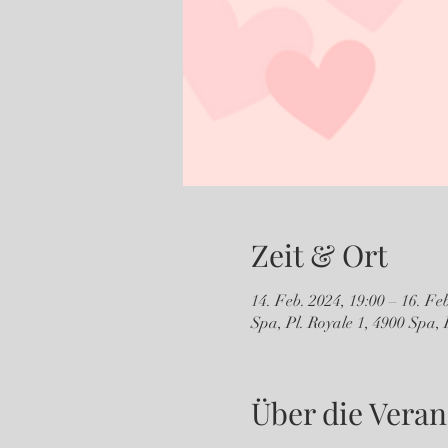
Zeit & Ort
14. Feb. 2024, 19:00 – 16. Fe
Spa, Pl. Royale 1, 4900 Spa, 
Über die Veran