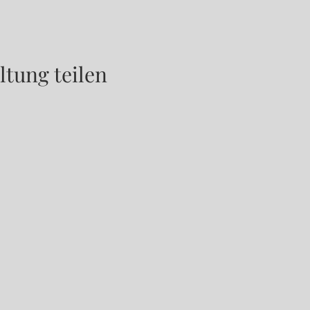
ltung teilen