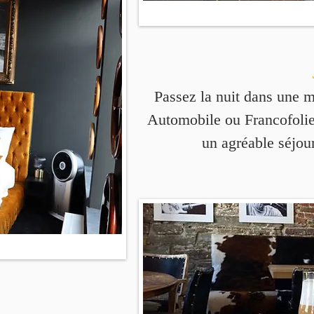
Passez la nuit dans une 
Automobile ou Francofolie
un agréable séjou