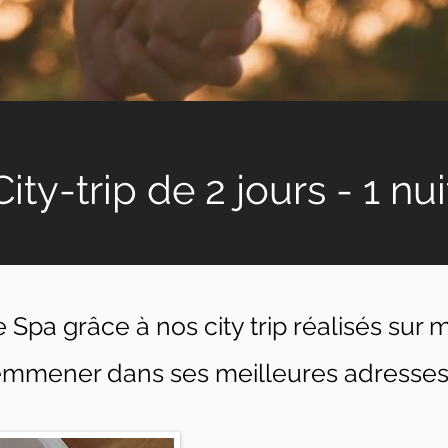
City-trip de 2 jours - 1 nui
 Spa grâce à nos city trip réalisés sur
mmener dans ses meilleures adresses