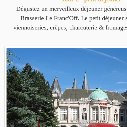
Dégustez un merveilleux déjeuner généreus
Brasserie Le Franc'Off. Le petit déjeuner
viennoiseries, crèpes, charcuterie & fromages,