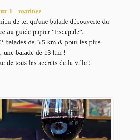
ur 1 - matinée
rien de tel qu'une balade découverte du
ce au guide papier "Escapale".
: 2 balades de 3.5 km & pour les plus
, une balade de 13 km !
e de tous les secrets de la ville !