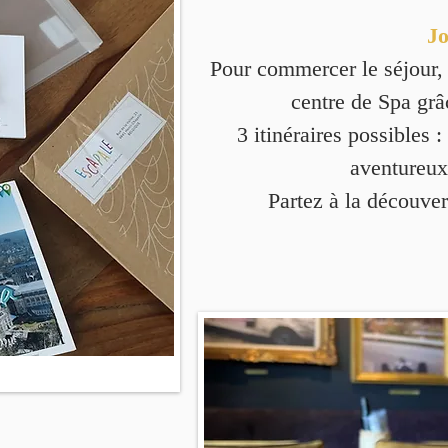
Jo
Pour commercer le séjour, 
centre de Spa grâ
3 itinéraires possibles 
aventureux
Partez à la découvert